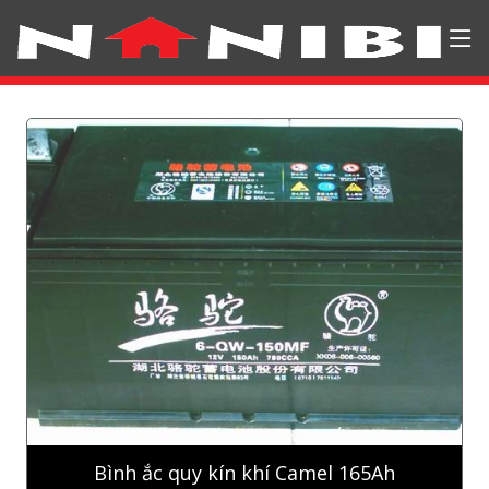
Bình ắc quy kín khí Camel 165Ah