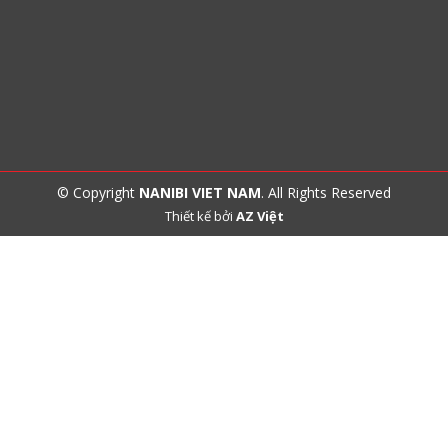
© Copyright
NANIBI VIET NAM
. All Rights Reserved
Thiết kế bởi
AZ Việt