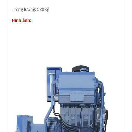
Trọng lượng: 580Kg
Hình ảnh: