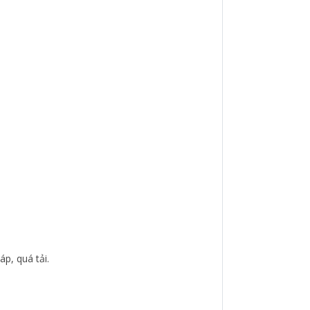
p, quá tải.