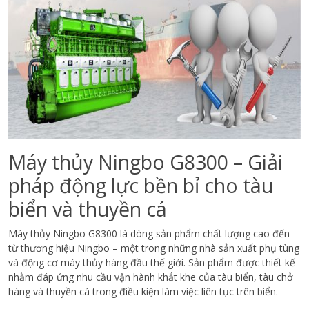
Máy thủy Ningbo G8300 – Giải
pháp động lực bền bỉ cho tàu
biển và thuyền cá
Máy thủy Ningbo G8300 là dòng sản phẩm chất lượng cao đến
từ thương hiệu Ningbo – một trong những nhà sản xuất phụ tùng
và động cơ máy thủy hàng đầu thế giới. Sản phẩm được thiết kế
nhằm đáp ứng nhu cầu vận hành khắt khe của tàu biển, tàu chở
hàng và thuyền cá trong điều kiện làm việc liên tục trên biển.