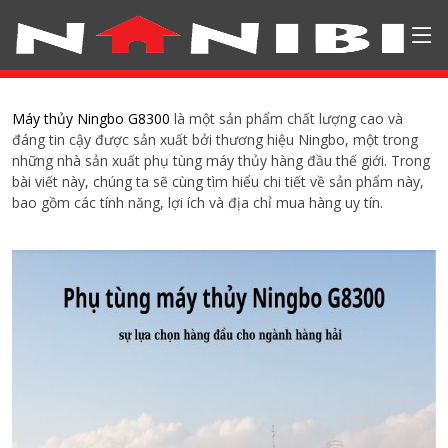
Máy thủy Ningbo G8300
là một sản phẩm chất lượng cao và
đáng tin cậy được sản xuất bởi thương hiệu Ningbo, một trong
những nhà sản xuất phụ tùng máy thủy hàng đầu thế giới. Trong
bài viết này, chúng ta sẽ cùng tìm hiểu chi tiết về sản phẩm này,
bao gồm các tính năng, lợi ích và địa chỉ mua hàng uy tín.