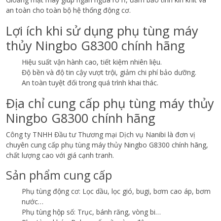
an toàn cho toàn bộ hệ thống động cơ.
Lợi ích khi sử dụng phụ tùng máy
thủy Ningbo G8300 chính hãng
Hiệu suất vận hành cao, tiết kiệm nhiên liệu.
Độ bền và độ tin cậy vượt trội, giảm chi phí bảo dưỡng.
An toàn tuyệt đối trong quá trình khai thác.
Địa chỉ cung cấp phụ tùng máy thủy
Ningbo G8300 chính hãng
Công ty TNHH Đầu tư Thương mại Dịch vụ Nanibi là đơn vị
chuyên cung cấp phụ tùng máy thủy Ningbo G8300 chính hãng,
chất lượng cao với giá cạnh tranh.
Sản phẩm cung cấp
Phụ tùng động cơ: Lọc dầu, lọc gió, bugi, bơm cao áp, bơm
nước…
Phụ tùng hộp số: Trục, bánh răng, vòng bi…