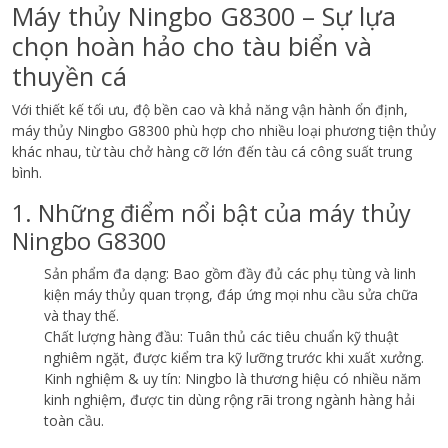
Máy thủy Ningbo G8300 – Sự lựa
chọn hoàn hảo cho tàu biển và
thuyền cá
Với thiết kế tối ưu, độ bền cao và khả năng vận hành ổn định,
máy thủy Ningbo G8300 phù hợp cho nhiều loại phương tiện thủy
khác nhau, từ tàu chở hàng cỡ lớn đến tàu cá công suất trung
bình.
1. Những điểm nổi bật của máy thủy
Ningbo G8300
Sản phẩm đa dạng: Bao gồm đầy đủ các phụ tùng và linh
kiện máy thủy quan trọng, đáp ứng mọi nhu cầu sửa chữa
và thay thế.
Chất lượng hàng đầu: Tuân thủ các tiêu chuẩn kỹ thuật
nghiêm ngặt, được kiểm tra kỹ lưỡng trước khi xuất xưởng.
Kinh nghiệm & uy tín: Ningbo là thương hiệu có nhiều năm
kinh nghiệm, được tin dùng rộng rãi trong ngành hàng hải
toàn cầu.