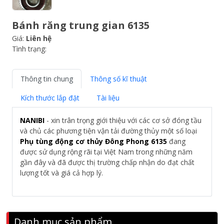
Bánh răng trung gian 6135
Giá:
Liên hệ
Tình trạng:
Thông tin chung
Thông số kĩ thuật
Kích thước lắp đặt
Tài liệu
NANIBI
- xin trân trọng giới thiệu với các cơ sở đóng tầu
và chủ các phương tiện vận tải đường thủy một số loại
Phụ tùng động cơ thủy Đông Phong 6135
đang
được sử dụng rộng rãi tại Việt Nam trong những năm
gần đây và đã được thị trường chấp nhận do đạt chất
lượng tốt và giá cả hợp lý.
Danh mục sản phẩm