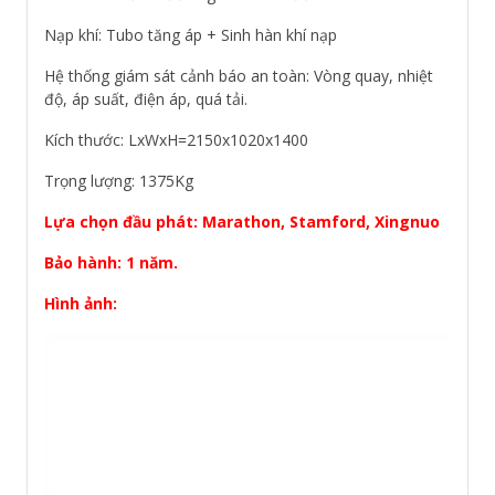
Nạp khí: Tubo tăng áp + Sinh hàn khí nạp
Hệ thống giám sát cảnh báo an toàn: Vòng quay, nhiệt
độ, áp suất, điện áp, quá tải.
Kích thước: LxWxH=2150x1020x1400
Trọng lượng: 1375Kg
Lựa chọn đầu phát: Marathon, Stamford, Xingnuo
Bảo hành: 1 năm.
Hình ảnh: