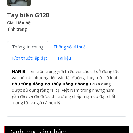
Tay biên G128
Giá:
Liên hệ
Tình trạng:
Thông tin chung
Thông số kĩ thuật
Kích thước lắp đặt
Tài liệu
NANIBI
- xin trân trọng giới thiệu với các cơ sở đóng tầu
và chủ các phương tiện vận tải đường thủy một số loại
Phụ tùng động cơ thủy Đông Phong G128
đang
được sử dụng rộng rãi tại Việt Nam trong những năm
gần đây và đã được thị trường chấp nhận do đạt chất
lượng tốt và giá cả hợp lý.
Danh mục sản phẩm